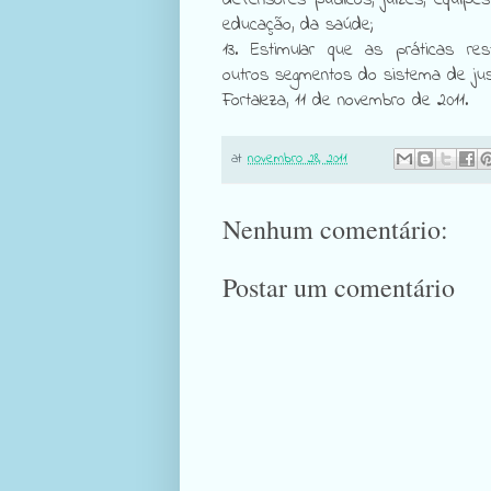
educação, da saúde;
13. Estimular que as práticas re
outros segmentos do sistema de jus
Fortaleza, 11 de novembro de 2011.
at
novembro 28, 2011
Nenhum comentário:
Postar um comentário