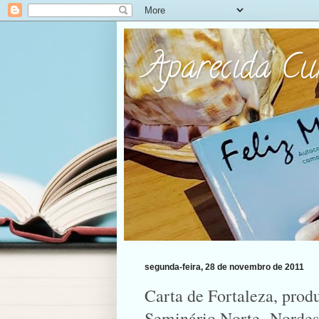
Aparecida C
segunda-feira, 28 de novembro de 2011
Carta de Fortaleza, prod
Seminário Norte -Nordest