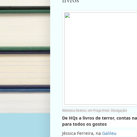
Biblioteca Strahov, em Praga (Foto: Divulgação)
De HQs a livros de terror, contas n
para todos os gostos
Jéssica Ferreira, na
Galileu