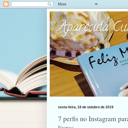
Aparecida C
sexta-feira, 18 de outubro de 2019
7 perfis no Instagram par
livros