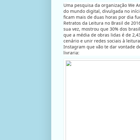
Uma pesquisa da organização We Are
do mundo digital, divulgada no iníc
ficam mais de duas horas por dia fu
Retratos da Leitura no Brasil de 2016,
sua vez, mostrou que 30% dos brasi
que a média de obras lidas é de 2,43
cenário e unir redes sociais à leitur
Instagram que vão te dar vontade de 
livraria: