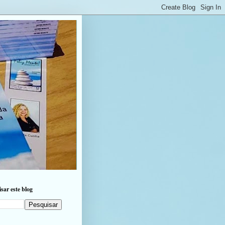
sar este blog