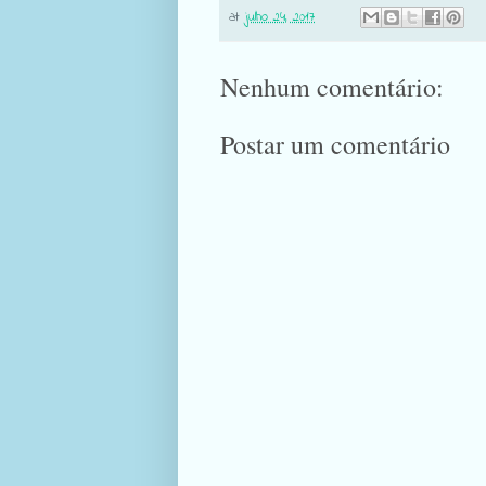
at
julho 24, 2017
Nenhum comentário:
Postar um comentário