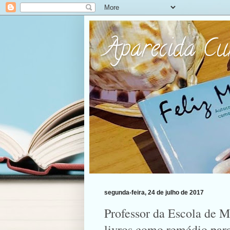
Aparecida C
segunda-feira, 24 de julho de 2017
Professor da Escola de M
livros como remédio para