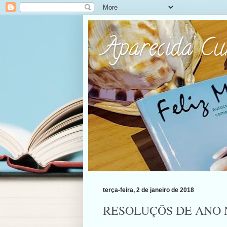
Aparecida C
terça-feira, 2 de janeiro de 2018
RESOLUÇÕS DE ANO N