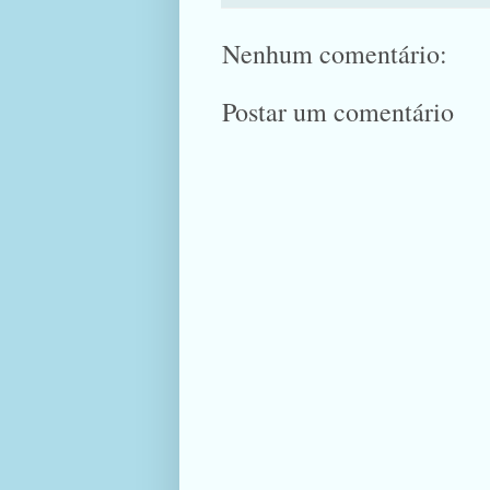
Nenhum comentário:
Postar um comentário