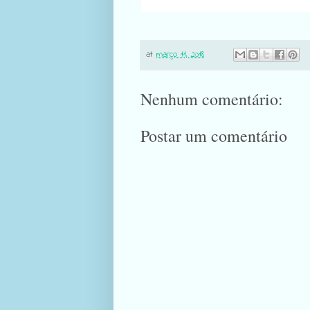
at
março 11, 2018
Nenhum comentário:
Postar um comentário