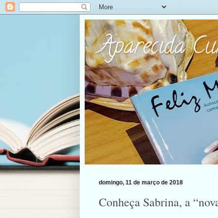
Aparecida C
domingo, 11 de março de 2018
Conheça Sabrina, a “nov