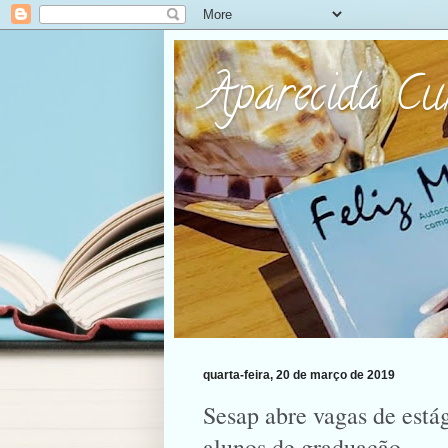
Aparecida C
quarta-feira, 20 de março de 2019
Sesap abre vagas de está
alunos de graduação