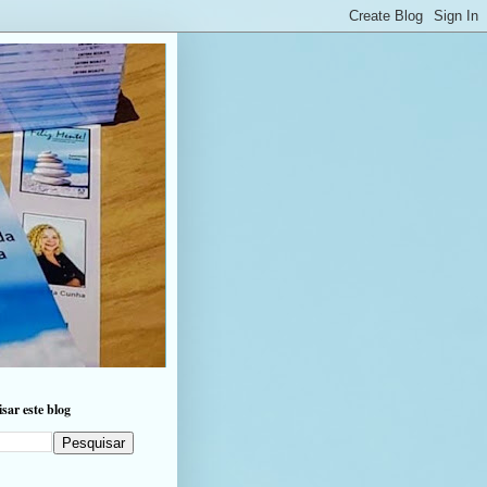
sar este blog