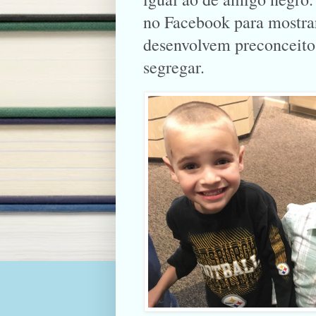
no Facebook para mostrar
desenvolvem preconceito
segregar.