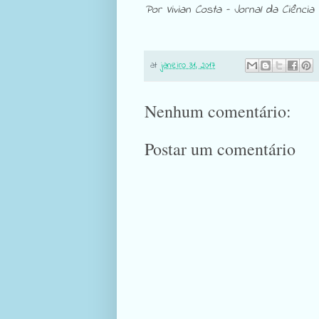
Por Vivian Costa – Jornal da Ciência
at
janeiro 31, 2017
Nenhum comentário:
Postar um comentário