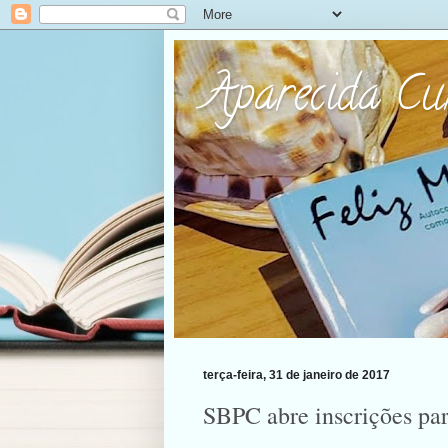
Aparecida C
terça-feira, 31 de janeiro de 2017
SBPC abre inscrições pa