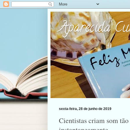
Aparecida C
sexta-feira, 28 de junho de 2019
Cientistas criam som tão 
instantaneamente