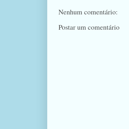
Nenhum comentário:
Postar um comentário