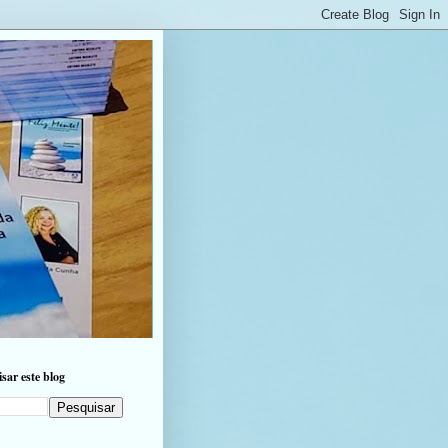
sar este blog