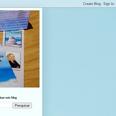
sar este blog