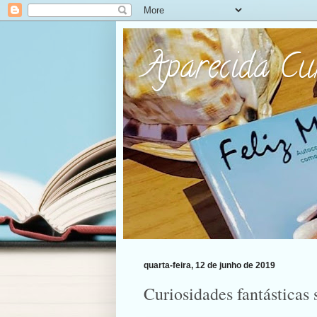
Aparecida C
quarta-feira, 12 de junho de 2019
Curiosidades fantásticas 