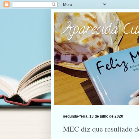
Aparecida C
segunda-feira, 13 de julho de 2020
MEC diz que resultado d