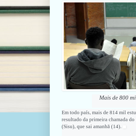
Mais de 800 mi
Em todo país, mais de 814 mil estu
resultado da primeira chamada do
(Sisu), que sai amanhã (14).