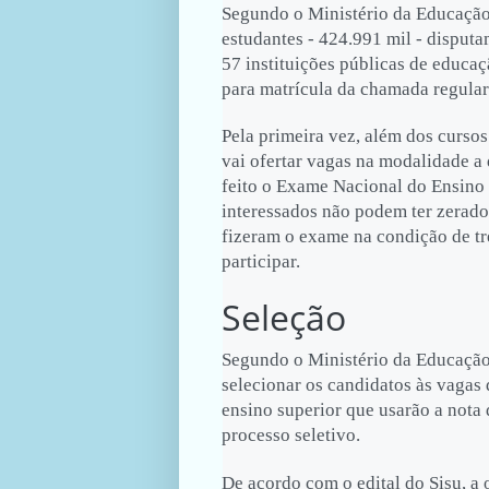
Segundo o Ministério da Educaçã
estudantes - 424.991 mil - disput
57 instituições públicas de educaç
para matrícula da chamada regular 
Pela primeira vez, além dos cursos
vai ofertar vagas na modalidade a
feito o Exame Nacional do Ensino
interessados não podem ter zerado
fizeram o exame na condição de t
participar.
Seleção
Segundo o Ministério da Educação,
selecionar os candidatos às vagas 
ensino superior que usarão a nota
processo seletivo.
De acordo com o edital do Sisu, a 