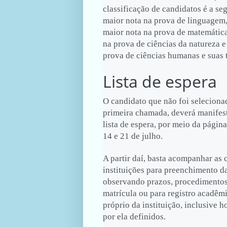
classificação de candidatos é a se
maior nota na prova de linguagem,
maior nota na prova de matemática
na prova de ciências da natureza e
prova de ciências humanas e suas 
Lista de espera
O candidato que não foi selecion
primeira chamada, deverá manifest
lista de espera, por meio da página
14 e 21 de julho.
A partir daí, basta acompanhar as 
instituições para preenchimento da
observando prazos, procedimentos
matrícula ou para registro acadêmi
próprio da instituição, inclusive h
por ela definidos.