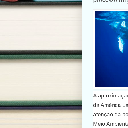
A aproximação
da América La
atenção da po
Meio Ambiente