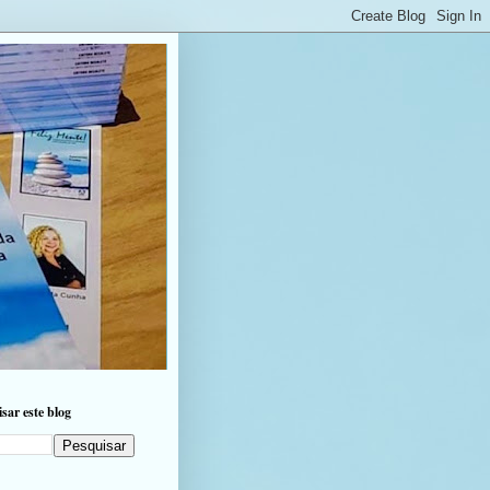
sar este blog