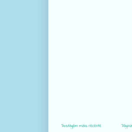
Postagem mais recente
Página 