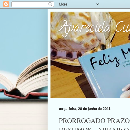
Aparecida C
terça-feira, 28 de junho de 2011
PRORROGADO PRAZO 
RESUMOS - ABRAPSO